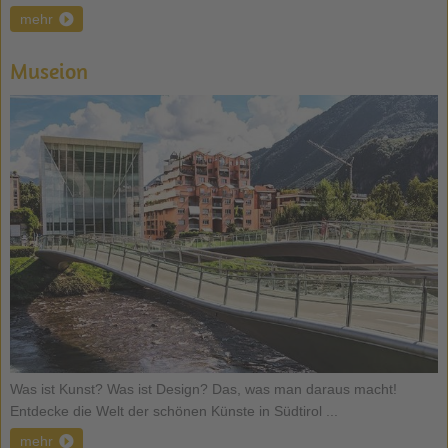
mehr
Museion
Was ist Kunst? Was ist Design? Das, was man daraus macht!
Entdecke die Welt der schönen Künste in Südtirol ...
mehr