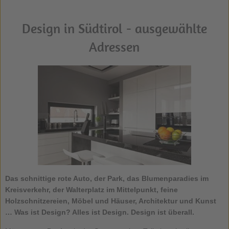
Design in Südtirol - ausgewählte
Adressen
Das schnittige rote Auto, der Park, das Blumenparadies im
Kreisverkehr, der Walterplatz im Mittelpunkt, feine
Holzschnitzereien, Möbel und Häuser, Architektur und Kunst
… Was ist Design? Alles ist Design. Design ist überall.