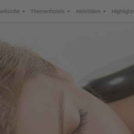
erkünfte
Themenhotels
Aktivitäten
Highlight