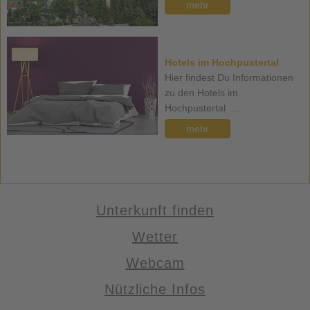
mehr
Hotels im Hochpustertal
Hier findest Du Informationen
zu den Hotels im
Hochpustertal ...
mehr
Unterkunft finden
Wetter
Webcam
Nützliche Infos