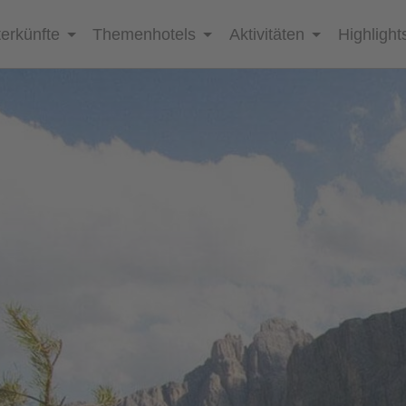
erkünfte
Themenhotels
Aktivitäten
Highlight