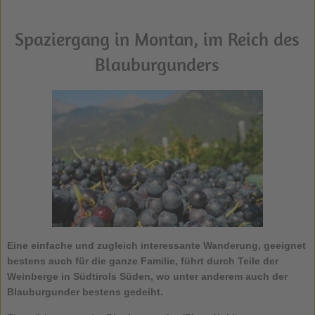
Spaziergang in Montan, im Reich des
Blauburgunders
Eine einfache und zugleich interessante
Wanderung
, geeignet
bestens auch für die ganze Familie, führt durch Teile der
Weinberge in
Südtirols Süden
, wo unter anderem auch der
Blauburgunder
bestens gedeiht.