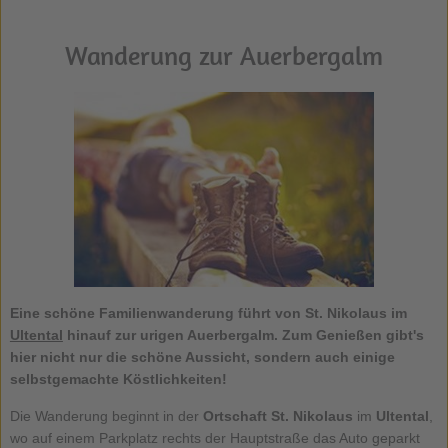
Wanderung zur Auerbergalm
Eine schöne Familienwanderung führt von St. Nikolaus im
Ultental
hinauf zur urigen Auerbergalm. Zum Genießen gibt's
hier nicht nur die schöne Aussicht, sondern auch einige
selbstgemachte Köstlichkeiten!
Die Wanderung beginnt in der
Ortschaft St. Nikolaus
im
Ultental
,
wo auf einem Parkplatz rechts der Hauptstraße das Auto geparkt