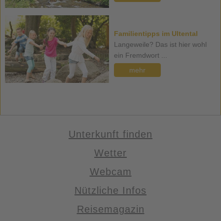
Familientipps im Ultental
Langeweile? Das ist hier wohl
ein Fremdwort ...
mehr
Unterkunft finden
Wetter
Webcam
Nützliche Infos
Reisemagazin