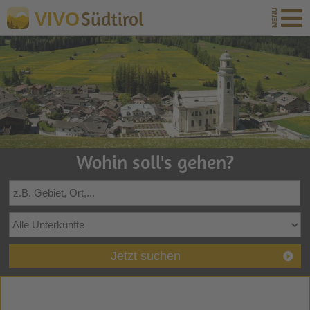
Südtirol
VIVO
Wohin soll's gehen?
Jetzt suchen