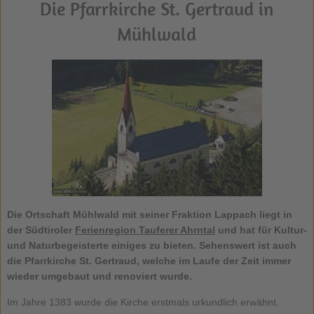
Die Pfarrkirche St. Gertraud in
Mühlwald
Die Ortschaft
Mühlwald
mit seiner Fraktion Lappach liegt in
der Südtiroler
Ferienregion Tauferer Ahrntal
und hat für Kultur-
und Naturbegeisterte einiges zu bieten. Sehenswert ist auch
die
Pfarrkirche St. Gertraud
, welche im Laufe der Zeit immer
wieder umgebaut und renoviert wurde.
Im Jahre 1383 wurde die Kirche erstmals urkundlich erwähnt.