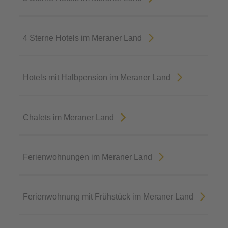
4 Sterne Hotels im Meraner Land
Hotels mit Halbpension im Meraner Land
Chalets im Meraner Land
Ferienwohnungen im Meraner Land
Ferienwohnung mit Frühstück im Meraner Land