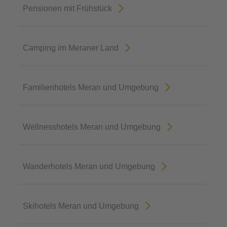
Pensionen mit Frühstück
Camping im Meraner Land
Familienhotels Meran und Umgebung
Wellnesshotels Meran und Umgebung
Wanderhotels Meran und Umgebung
Skihotels Meran und Umgebung