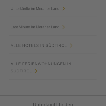
Unterkünfte im Meraner Land
Last Minute im Meraner Land
ALLE HOTELS IN SÜDTIROL
ALLE FERIENWOHNUNGEN IN
SÜDTIROL
Unterkunft finden