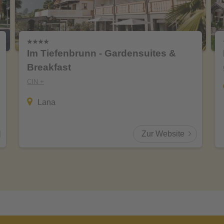
Im Tiefenbrunn - Gardensuites &
Breakfast
CIN +
Lana
Zur Website