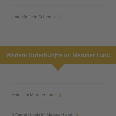
Unterkünfte in Schenna
Weitere Unterkünfte im Meraner Land
Hotels im Meraner Land
3 Sterne Hotels im Meraner Land