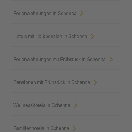
Ferienwohnungen in Schenna
Hotels mit Halbpension in Schenna
Ferienwohnungen mit Frühstück in Schenna
Pensionen mit Frühstück in Schenna
Wellnesshotels in Schenna
Familienhotels in Schenna