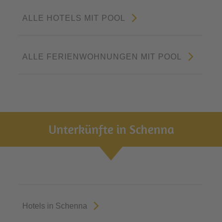
ALLE HOTELS MIT POOL
ALLE FERIENWOHNUNGEN MIT POOL
Unterkünfte in Schenna
Hotels in Schenna