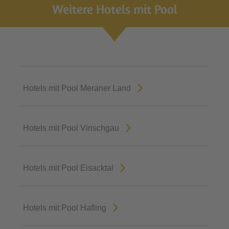
Weitere Hotels mit Pool
Hotels mit Pool Meraner Land
Hotels mit Pool Vinschgau
Hotels mit Pool Eisacktal
Hotels mit Pool Hafling