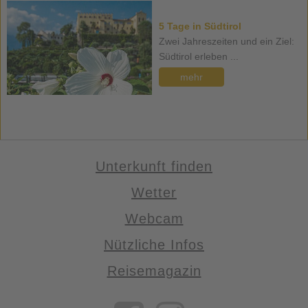
5 Tage in Südtirol
Zwei Jahreszeiten und ein Ziel:
Südtirol erleben ...
mehr
Unterkunft finden
Wetter
Webcam
Nützliche Infos
Reisemagazin