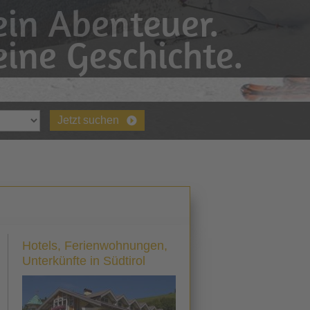
in Abenteuer.
ine Geschichte.
Jetzt suchen
Hotels, Ferienwohnungen,
Unterkünfte in Südtirol