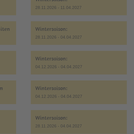
28.11.2026 - 11.04.2027
miten
Wintersaison:
28.11.2026 - 04.04.2027
Wintersaison:
04.12.2026 - 04.04.2027
lm
Wintersaison:
04.12.2026 - 04.04.2027
Wintersaison:
28.11.2026 - 04.04.2027