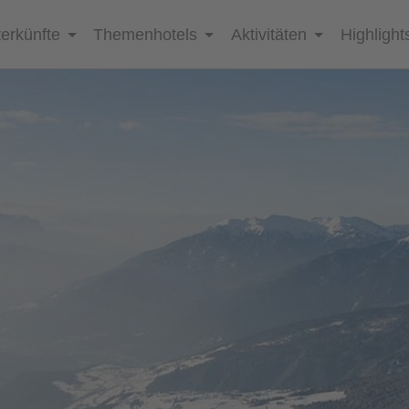
erkünfte
Themenhotels
Aktivitäten
Highlight