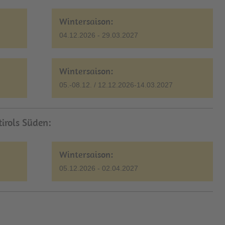
Wintersaison:
04.12.2026 - 29.03.2027
Wintersaison:
05.-08.12. / 12.12.2026-14.03.2027
tirols Süden:
Wintersaison:
05.12.2026 - 02.04.2027