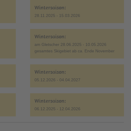
Wintersaison:
28.11.2025 - 15.03.2026
Wintersaison:
am Gletscher 28.06.2025 - 10.05.2026
gesamtes Skigebiet ab ca. Ende November
Wintersaison:
05.12.2026 - 04.04.2027
Wintersaison:
06.12.2025 - 12.04.2026