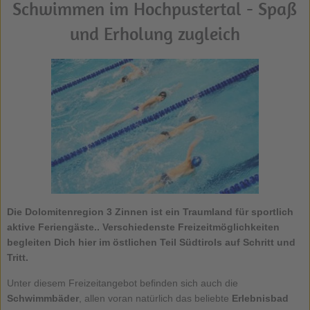
Schwimmen im Hochpustertal - Spaß
und Erholung zugleich
Die
Dolomitenregion 3 Zinnen
ist ein Traumland für sportlich
aktive Feriengäste.. Verschiedenste Freizeitmöglichkeiten
begleiten Dich hier im östlichen Teil Südtirols auf Schritt und
Tritt.
Unter diesem Freizeitangebot befinden sich auch die
Schwimmbäder
, allen voran natürlich das beliebte
Erlebnisbad