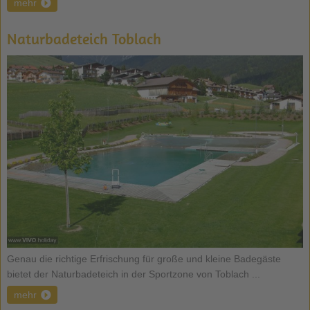
mehr
Naturbadeteich Toblach
Genau die richtige Erfrischung für große und kleine Badegäste
bietet der Naturbadeteich in der Sportzone von Toblach ...
mehr