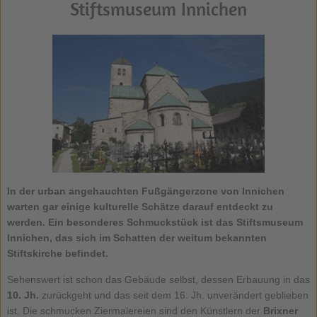
Stiftsmuseum Innichen
In der urban angehauchten Fußgängerzone von Innichen
warten gar einige kulturelle Schätze darauf entdeckt zu
werden. Ein besonderes Schmuckstück ist das Stiftsmuseum
Innichen, das sich im Schatten der weitum bekannten
Stiftskirche befindet.
Sehenswert ist schon das Gebäude selbst, dessen Erbauung in das
10. Jh.
zurückgeht und das seit dem 16. Jh. unverändert geblieben
ist. Die schmucken Ziermalereien sind den Künstlern der
Brixner