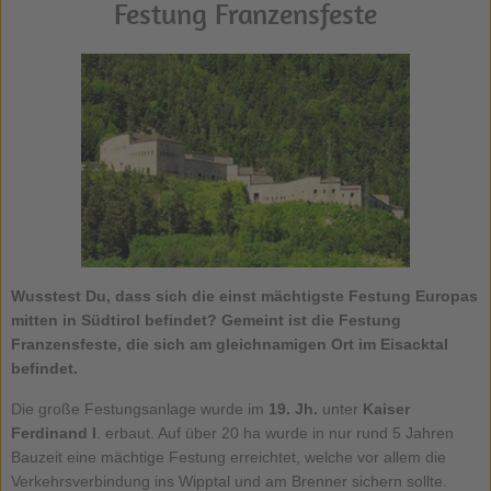
Festung Franzensfeste
Wusstest Du, dass sich die einst mächtigste Festung Europas
mitten in Südtirol befindet? Gemeint ist die
Festung
Franzensfeste
, die sich am gleichnamigen Ort im Eisacktal
befindet.
Die große Festungsanlage wurde im
19. Jh.
unter
Kaiser
Ferdinand I
. erbaut. Auf über 20 ha wurde in nur rund 5 Jahren
Bauzeit eine mächtige Festung erreichtet, welche vor allem die
Verkehrsverbindung ins Wipptal und am Brenner sichern sollte.