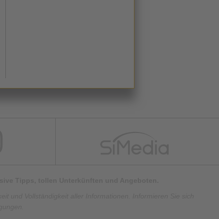
lusive Tipps, tollen Unterkünften und Angeboten.
t und Vollständigkeit aller Informationen. Informieren Sie sich
ngungen.