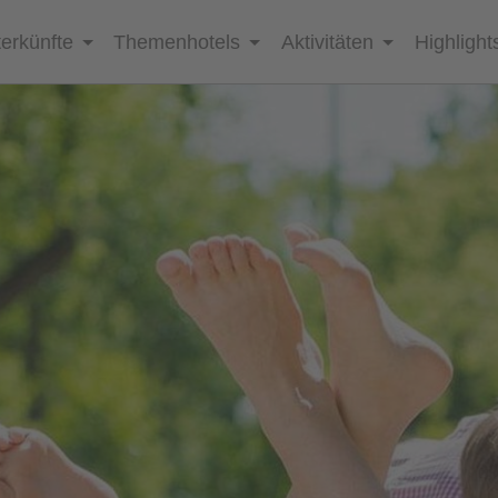
erkünfte
Themenhotels
Aktivitäten
Highlight