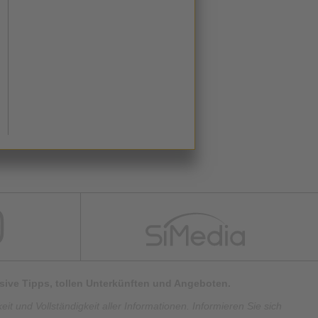
lusive Tipps, tollen Unterkünften und Angeboten.
t und Vollständigkeit aller Informationen. Informieren Sie sich