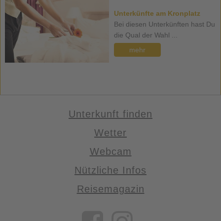
Unterkünfte am Kronplatz
Bei diesen Unterkünften hast Du
die Qual der Wahl ...
mehr
Unterkunft finden
Wetter
Webcam
Nützliche Infos
Reisemagazin