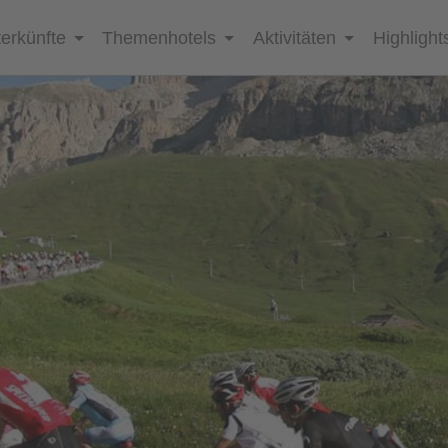
erkünfte
Themenhotels
Aktivitäten
Highlight