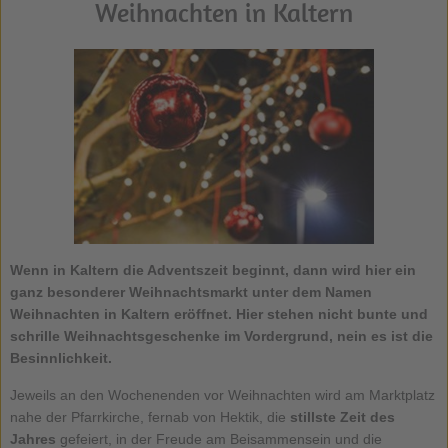
Weihnachten in Kaltern
Wenn in Kaltern die Adventszeit beginnt, dann wird hier ein
ganz besonderer Weihnachtsmarkt unter dem Namen
Weihnachten in Kaltern
eröffnet. Hier stehen nicht bunte und
schrille Weihnachtsgeschenke im Vordergrund, nein es ist die
Besinnlichkeit.
Jeweils an den Wochenenden vor Weihnachten wird am Marktplatz
nahe der Pfarrkirche, fernab von Hektik, die
stillste Zeit des
Jahres
gefeiert, in der Freude am Beisammensein und die