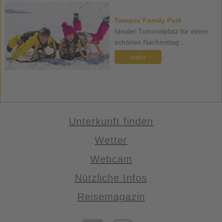
Tamarix Family Park
Idealer Tummelplatz für einen
schönen Nachmittag ...
mehr
Unterkunft finden
Wetter
Webcam
Nützliche Infos
Reisemagazin