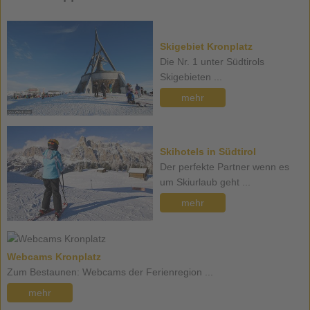
Skigebiet Kronplatz
Die Nr. 1 unter Südtirols
Skigebieten ...
mehr
Skihotels in Südtirol
Der perfekte Partner wenn es
um Skiurlaub geht ...
mehr
Webcams Kronplatz
Zum Bestaunen: Webcams der Ferienregion ...
mehr