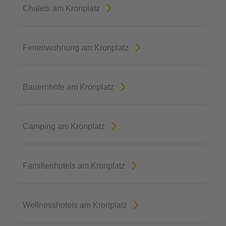
Chalets am Kronplatz
Ferienwohnung am Kronplatz
Bauernhöfe am Kronplatz
Camping am Kronplatz
Familienhotels am Kronplatz
Wellnesshotels am Kronplatz