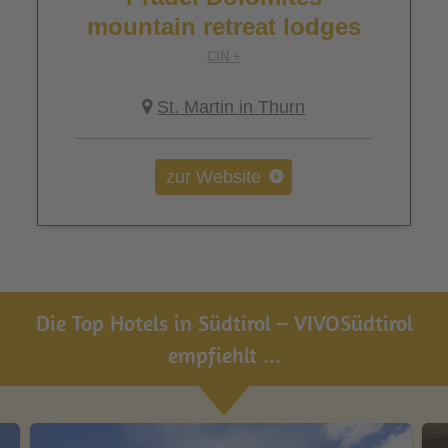
mountain retreat lodges
CIN +
St. Martin in Thurn
zur Website
Die Top Hotels in Südtirol – VIVOSüdtirol
empfiehlt ...