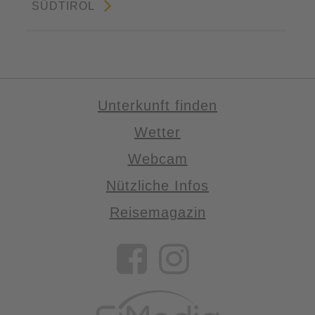
SÜDTIROL
Unterkunft finden
Wetter
Webcam
Nützliche Infos
Reisemagazin