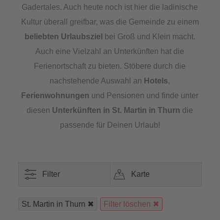
Gadertales. Auch heute noch ist hier die ladinische
Kultur überall greifbar, was die Gemeinde zu einem
beliebten Urlaubsziel
bei Groß und Klein macht.
Auch eine Vielzahl an Unterkünften hat die
Ferienortschaft zu bieten. Stöbere durch die
nachstehende Auswahl an
Hotels
,
Ferienwohnungen
und Pensionen und finde unter
diesen
Unterkünften in St. Martin in Thurn
die
passende für Deinen Urlaub!
Filter
Karte
St. Martin in Thurn
Filter löschen