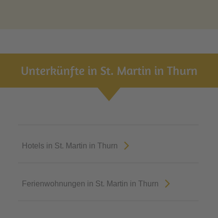
Unterkünfte in St. Martin in Thurn
Hotels in St. Martin in Thurn
Ferienwohnungen in St. Martin in Thurn