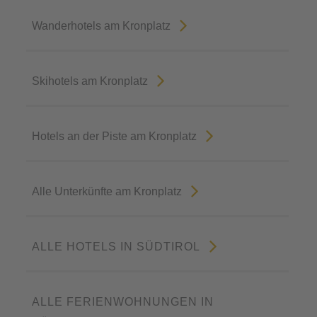
Wanderhotels am Kronplatz
Skihotels am Kronplatz
Hotels an der Piste am Kronplatz
Alle Unterkünfte am Kronplatz
ALLE HOTELS IN SÜDTIROL
ALLE FERIENWOHNUNGEN IN