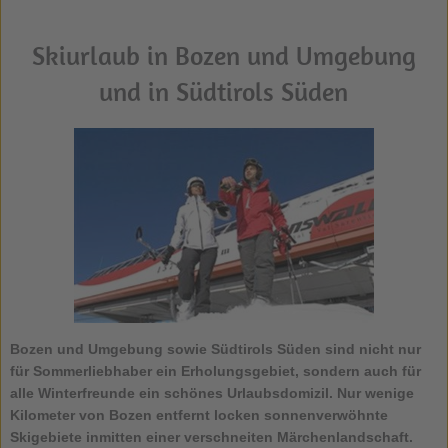
Skiurlaub in Bozen und Umgebung
und in Südtirols Süden
Bozen und Umgebung sowie Südtirols Süden
sind nicht nur
für Sommerliebhaber ein Erholungsgebiet, sondern auch für
alle Winterfreunde ein schönes Urlaubsdomizil. Nur wenige
Kilometer von Bozen entfernt locken sonnenverwöhnte
Skigebiete inmitten einer verschneiten Märchenlandschaft.