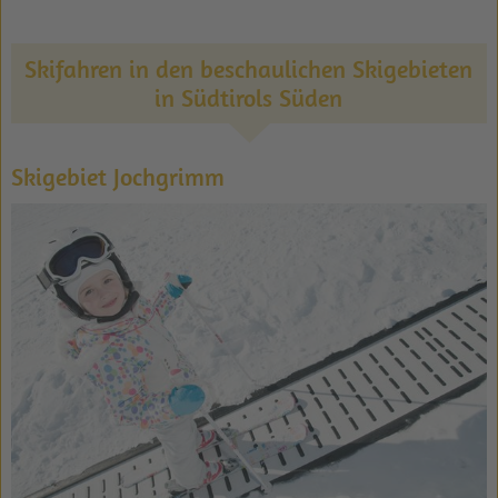
Skifahren in den beschaulichen Skigebieten
in Südtirols Süden
Skigebiet Jochgrimm