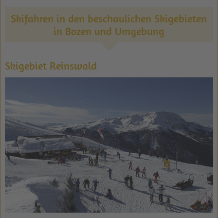
Skifahren in den beschaulichen Skigebieten
in Bozen und Umgebung
Skigebiet Reinswald