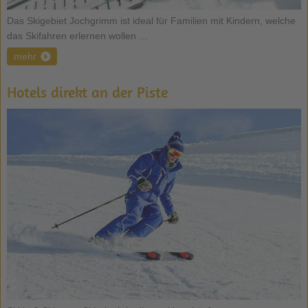
Das Skigebiet Jochgrimm ist ideal für Familien mit Kindern, welche
das Skifahren erlernen wollen …
mehr
Hotels direkt an der Piste