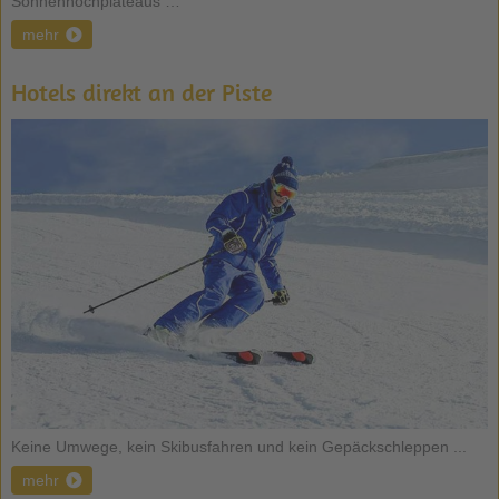
Sonnenhochplateaus …
mehr
Hotels direkt an der Piste
Keine Umwege, kein Skibusfahren und kein Gepäckschleppen ...
mehr