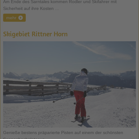
Am Ende des Sarntales kommen Rodler und Skifahrer mit
Sicherheit auf ihre Kosten …
mehr
Skigebiet Rittner Horn
Genieße bestens präparierte Pisten auf einem der schönsten