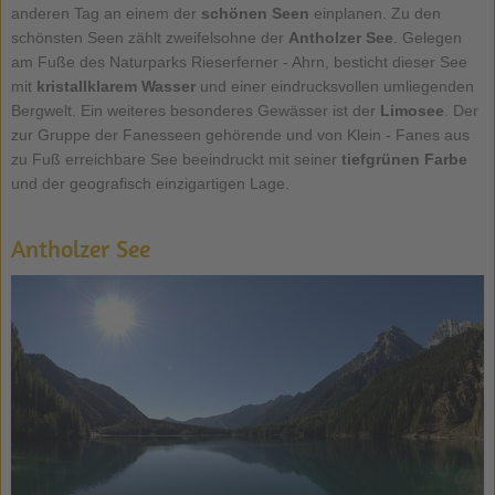
anderen Tag an einem der
schönen
Seen
einplanen. Zu den
schönsten Seen zählt zweifelsohne der
Antholzer See
. Gelegen
am Fuße des Naturparks Rieserferner - Ahrn, besticht dieser See
mit
kristallklarem Wasser
und einer eindrucksvollen umliegenden
Bergwelt. Ein weiteres besonderes Gewässer ist der
Limosee
. Der
zur Gruppe der Fanesseen gehörende und von Klein - Fanes aus
zu Fuß erreichbare See beeindruckt mit seiner
tiefgrünen Farbe
und der geografisch einzigartigen Lage.
Antholzer See