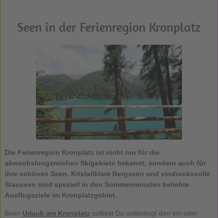
Seen in der Ferienregion Kronplatz
Die Ferienregion Kronplatz ist nicht nur für die
abwechslungsreichen Skigebiete bekannt, sondern auch für
ihre schönen Seen. Kristallklare Bergseen und eindrucksvolle
Stauseen sind speziell in den Sommermonaten beliebte
Ausflugsziele im Kronplatzgebiet.
Beim
Urlaub am
Kronplatz
solltest Du unbedingt den ein oder