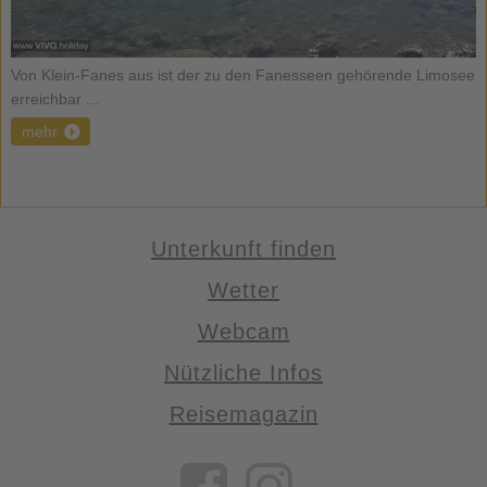
Von Klein-Fanes aus ist der zu den Fanesseen gehörende Limosee
erreichbar ...
mehr
Unterkunft finden
Wetter
Webcam
Nützliche Infos
Reisemagazin