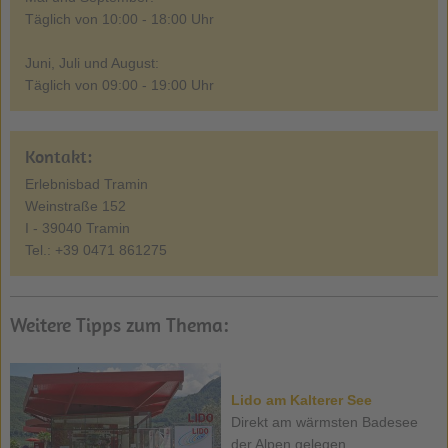
Täglich von 10:00 - 18:00 Uhr
Juni, Juli und August:
Täglich von 09:00 - 19:00 Uhr
Kontakt:
Erlebnisbad Tramin
Weinstraße 152
I - 39040 Tramin
Tel.: +39 0471 861275
Weitere Tipps zum Thema:
Lido am Kalterer See
Direkt am wärmsten Badesee
der Alpen gelegen ...