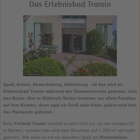
Das Erlebnisbad Tramin
Spaß, Action, Abwechslung, Abkühlung - all das wird im
Erlebnisbad Tramin
während der Sommermonate geboten. Und
das Beste: Hier in
Südtirols Süden
kommen vor allem Familien
auf ihre Kosten, denn egal ob Groß oder Klein, jedem wird hier
das Passende geboten.
Beim
Freibad Tramin
handelt es sich nicht nur um ein einziges 50
m Becken, sondern hier wird dem Besucher auf 1.300 m² viel mehr
geboten. Wie wäre es mit ein bisschen Spaß am
Kletterfelsen
,