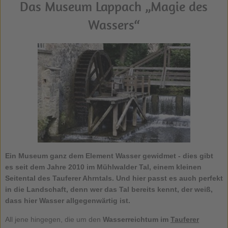
Das Museum Lappach „Magie des
Wassers“
Ein Museum ganz dem Element Wasser gewidmet - dies gibt
es seit dem Jahre 2010 im Mühlwalder Tal, einem kleinen
Seitental des Tauferer Ahrntals. Und hier passt es auch perfekt
in die Landschaft, denn wer das Tal bereits kennt, der weiß,
dass hier Wasser allgegenwärtig ist.
All jene hingegen, die um den
Wasserreichtum im
Tauferer