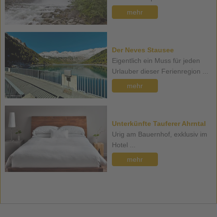
mehr
Der Neves Stausee
Eigentlich ein Muss für jeden
Urlauber dieser Ferienregion ...
mehr
Unterkünfte Tauferer Ahrntal
Urig am Bauernhof, exklusiv im
Hotel ...
mehr