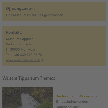
Öffnungszeiten
Das Museum ist zur Zeit geschlossen.
Kontakt:
Museum Lappach
Widum Lappach
I - 39030 Mühlwald
Tel.: +39 339 615 53 70
www.muehlwaldertal.it
Weitere Tipps zum Thema:
Die Reinbach Wasserfälle
Ein beeindruckendes
Naturschauspiel ...