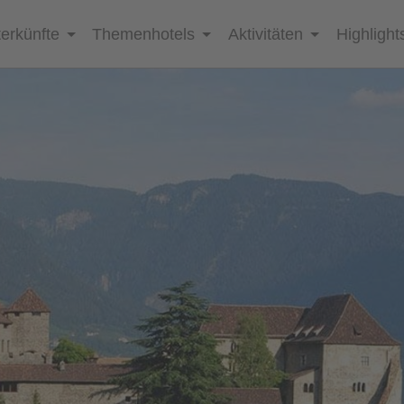
erkünfte
Themenhotels
Aktivitäten
Highlight