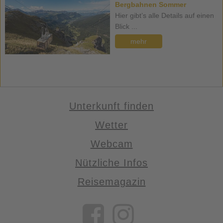
Bergbahnen Sommer
Hier gibt’s alle Details auf einen
Blick ...
mehr
Unterkunft finden
Wetter
Webcam
Nützliche Infos
Reisemagazin