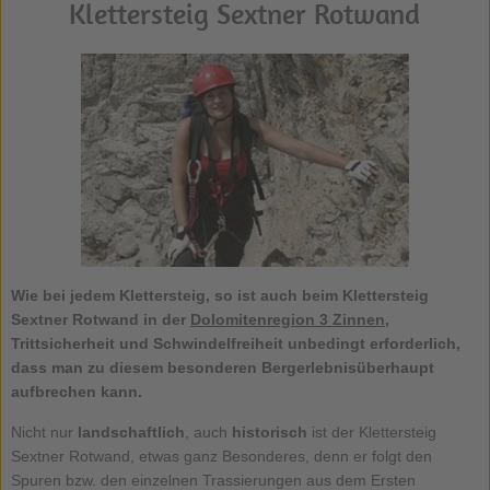
Klettersteig Sextner Rotwand
Wie bei jedem Klettersteig, so ist auch beim
Klettersteig
Sextner Rotwand
in der
Dolomitenregion 3 Zinnen
,
Trittsicherheit und Schwindelfreiheit unbedingt erforderlich,
dass man zu diesem besonderen Bergerlebnisüberhaupt
aufbrechen kann.
Nicht nur
landschaftlich
, auch
historisch
ist der Klettersteig
Sextner Rotwand, etwas ganz Besonderes, denn er folgt den
Spuren bzw. den einzelnen Trassierungen aus dem Ersten