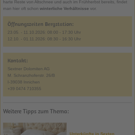
harte Reste von Altschnee und auch im Frühherbst bereits, findet
man hier oft schon
winterliche Verhältnisse
vor.
Öffnungszeiten Bergstation:
23.05. - 11.10.2026: 08:00 - 17:30 Uhr
12.10. - 01.11.2026: 08:30 - 16:30 Uhr
Kontakt:
Sextner Dolomiten AG
M. Schranzhoferstr. 26/B
I-39038 Innichen
+39 0474 710355
Weitere Tipps zum Thema:
Unterkünfte in Sexten