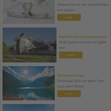
Stöbere hier in den Unterkünften
von Sexten ...
mehr
Kletterhalle Dolomitenarena
Nicht immer müssen es Gipfel
sein ...
mehr
Wettervorschau
Erkundige Dich vor jeder Tour
nach dem Wetter ...
mehr