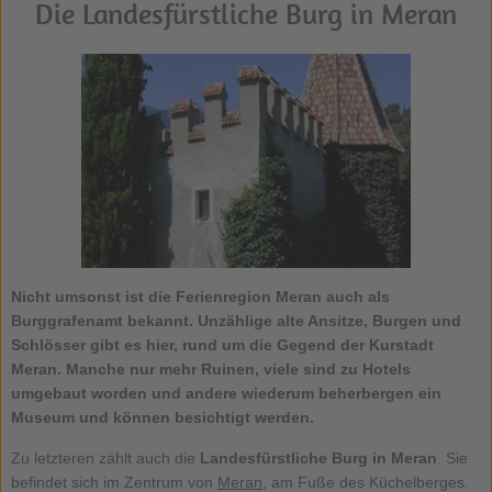
Die Landesfürstliche Burg in Meran
Nicht umsonst ist die Ferienregion Meran auch als
Burggrafenamt bekannt. Unzählige alte Ansitze, Burgen und
Schlösser gibt es hier, rund um die Gegend der Kurstadt
Meran. Manche nur mehr Ruinen, viele sind zu Hotels
umgebaut worden und andere wiederum beherbergen ein
Museum und können besichtigt werden.
Zu letzteren zählt auch die
Landesfürstliche Burg in Meran
. Sie
befindet sich im Zentrum von
Meran
, am Fuße des Küchelberges.