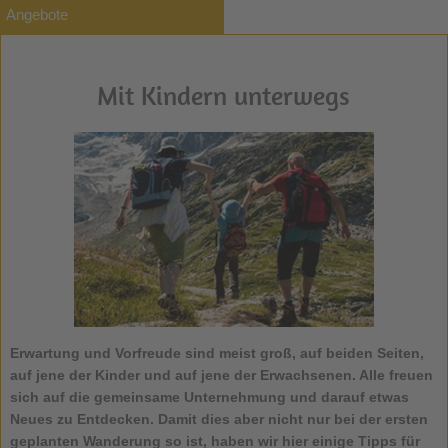
Angebote
Mit Kindern unterwegs
Erwartung und Vorfreude sind meist groß, auf beiden Seiten,
auf jene der
Kinder
und auf jene der Erwachsenen. Alle freuen
sich auf die gemeinsame Unternehmung und darauf etwas
Neues zu Entdecken. Damit dies aber nicht nur bei der ersten
geplanten
Wanderung
so ist, haben wir hier einige Tipps für