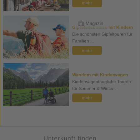
mehr
Magazin
Gipfelerlebnisse mit Kindern
Die schönsten Gipfeltouren für
Familien ...
mehr
Wandern mit Kinderwagen
Kinderwagentaugliche Touren
für Sommer & Winter ...
mehr
Unterkunft finden