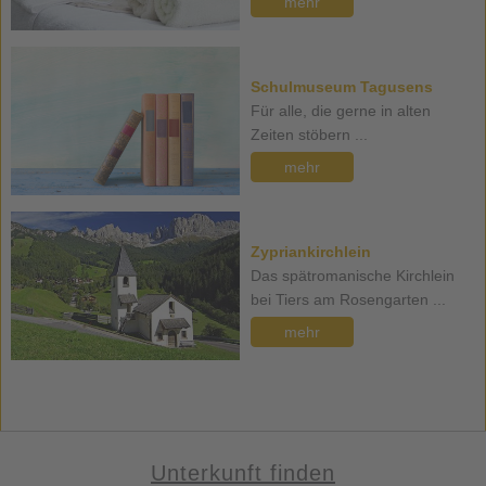
mehr
Schulmuseum Tagusens
Für alle, die gerne in alten
Zeiten stöbern ...
mehr
Zypriankirchlein
Das spätromanische Kirchlein
bei Tiers am Rosengarten ...
mehr
Unterkunft finden