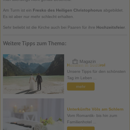
Am Turm ist ein
Fresko des Heiligen Christophorus
abgebildet.
Es ist aber nur mehr schlecht erhalten.
Sehr beliebt ist die Kirche auch bei Paaren für ihre
Hochzeitsfeier
.
Weitere Tipps zum Thema:
Magazin
Heiraten in Südtirol
Unsere Tipps für den schönsten
Tag im Leben ...
mehr
Unterkünfte Völs am Schlern
Vom Romantik- bis hin zum
Familienhotel ...