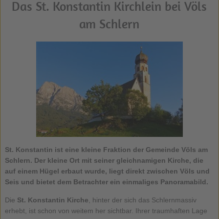
Das St. Konstantin Kirchlein bei Völs
am Schlern
St. Konstantin ist eine kleine Fraktion der Gemeinde Völs am
Schlern. Der kleine Ort mit seiner gleichnamigen Kirche, die
auf einem Hügel erbaut wurde, liegt direkt zwischen Völs und
Seis und bietet dem Betrachter ein einmaliges Panoramabild.
Die
St. Konstantin Kirche
, hinter der sich das Schlernmassiv
erhebt, ist schon von weitem her sichtbar. Ihrer traumhaften Lage