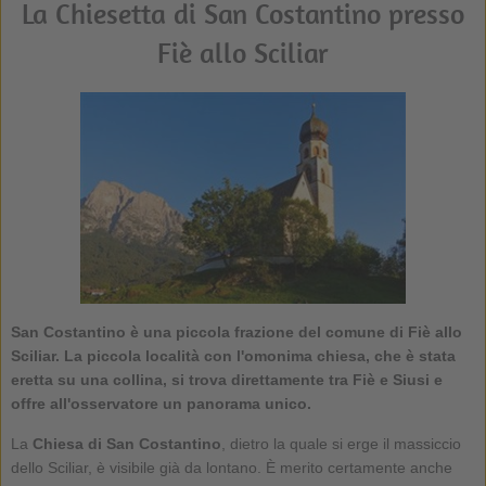
La Chiesetta di San Costantino presso
Fiè allo Sciliar
San Costantino è una piccola frazione del comune di Fiè allo
Sciliar. La piccola località con l'omonima chiesa, che è stata
eretta su una collina, si trova direttamente tra Fiè e Siusi e
offre all'osservatore un panorama unico.
La
Chiesa di San Costantino
, dietro la quale si erge il massiccio
dello Sciliar, è visibile già da lontano. È merito certamente anche