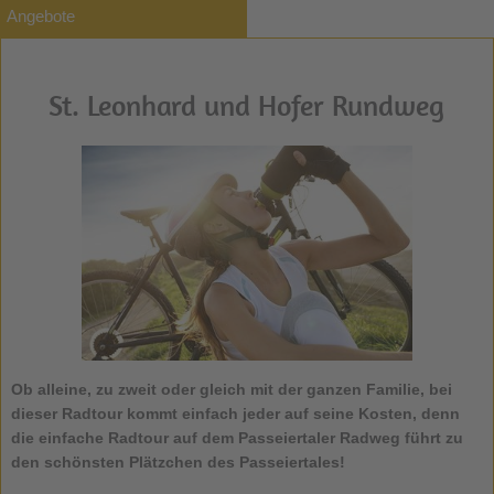
Angebote
St. Leonhard und Hofer Rundweg
Ob alleine, zu zweit oder gleich mit der ganzen Familie, bei
dieser Radtour kommt einfach jeder auf seine Kosten, denn
die einfache Radtour auf dem Passeiertaler Radweg führt zu
den schönsten Plätzchen des Passeiertales!