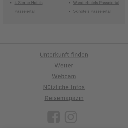
4 Sterne Hotels
Wanderhotels Passeiertal
Passeiertal
Skihotels Passeiertal
Unterkunft finden
Wetter
Webcam
Nützliche Infos
Reisemagazin