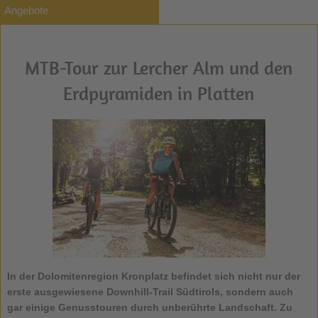
Angebote
MTB-Tour zur Lercher Alm und den
Erdpyramiden in Platten
In der Dolomitenregion Kronplatz befindet sich nicht nur der
erste ausgewiesene Downhill-Trail Südtirols, sondern auch
gar einige Genusstouren durch unberührte Landschaft. Zu