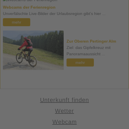
Webcams der Ferienregion
Unverfälschte Live-Bilder der Urlaubsregion gibt’s hier ...
mehr
Zur Oberen Pertinger Alm
Ziel: das Gipfelkreuz mit
Panoramaaussicht ...
mehr
Unterkunft finden
Wetter
Webcam