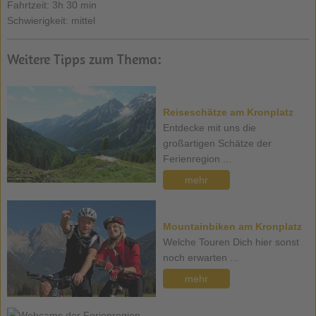
Fahrtzeit: 3h 30 min
Schwierigkeit: mittel
Weitere Tipps zum Thema:
Reiseschätze am Kronplatz
Entdecke mit uns die
großartigen Schätze der
Ferienregion ...
mehr
Mountainbiken am Kronplatz
Welche Touren Dich hier sonst
noch erwarten ...
mehr