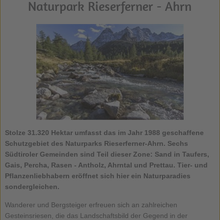
Naturpark Rieserferner - Ahrn
Stolze 31.320 Hektar umfasst das im Jahr 1988 geschaffene
Schutzgebiet des Naturparks Rieserferner-Ahrn. Sechs
Südtiroler Gemeinden sind Teil dieser Zone: Sand in Taufers,
Gais, Percha, Rasen - Antholz, Ahrntal und Prettau. Tier- und
Pflanzenliebhabern eröffnet sich hier ein Naturparadies
sondergleichen.
Wanderer und Bergsteiger erfreuen sich an zahlreichen
Gesteinsriesen, die das Landschaftsbild der Gegend in der