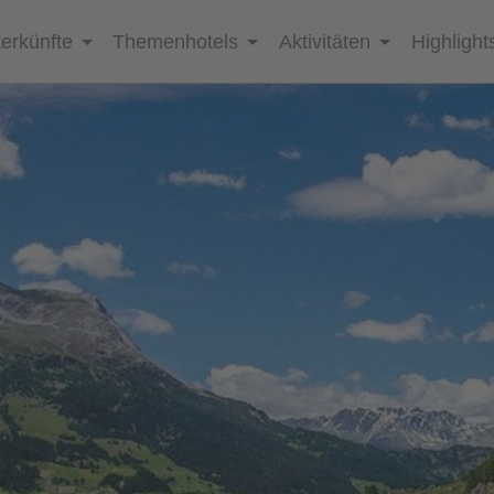
erkünfte
Themenhotels
Aktivitäten
Highlight