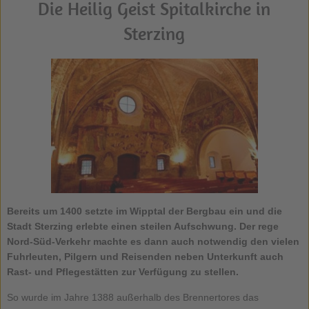
Die Heilig Geist Spitalkirche in
Sterzing
Bereits um 1400 setzte im Wipptal der Bergbau ein und die
Stadt Sterzing erlebte einen steilen Aufschwung. Der rege
Nord-Süd-Verkehr machte es dann auch notwendig den vielen
Fuhrleuten, Pilgern und Reisenden neben Unterkunft auch
Rast- und Pflegestätten zur Verfügung zu stellen.
So wurde im Jahre 1388 außerhalb des Brennertores das