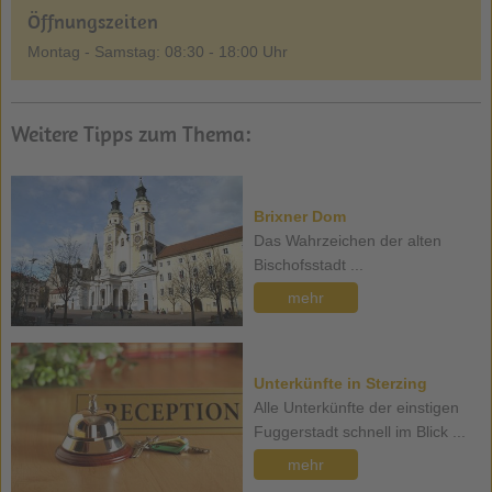
Öffnungszeiten
Montag - Samstag: 08:30 - 18:00 Uhr
Weitere Tipps zum Thema:
Brixner Dom
Das Wahrzeichen der alten
Bischofsstadt ...
mehr
Unterkünfte in Sterzing
Alle Unterkünfte der einstigen
Fuggerstadt schnell im Blick ...
mehr