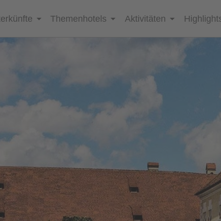
erkünfte
Themenhotels
Aktivitäten
Highlight