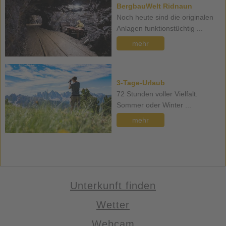
BergbauWelt Ridnaun
Noch heute sind die originalen
Anlagen funktionstüchtig ...
mehr
3-Tage-Urlaub
72 Stunden voller Vielfalt.
Sommer oder Winter ...
mehr
Unterkunft finden
Wetter
Webcam