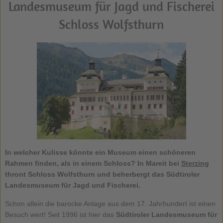
Landesmuseum für Jagd und Fischerei
Schloss Wolfsthurn
In welcher Kulisse könnte ein Museum einen schöneren
Rahmen finden, als in einem Schloss? In Mareit bei
Sterzing
thront Schloss Wolfsthurn und beherbergt das Südtiroler
Landesmuseum für Jagd und Fischerei.
Schon allein die barocke Anlage aus dem 17. Jahrhundert ist einen
Besuch wert! Seit 1996 ist hier das
Südtiroler Landesmuseum für