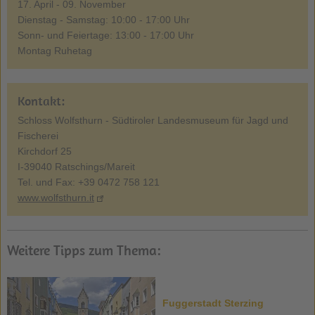
17. April - 09. November
Dienstag - Samstag: 10:00 - 17:00 Uhr
Sonn- und Feiertage: 13:00 - 17:00 Uhr
Montag Ruhetag
Kontakt:
Schloss Wolfsthurn - Südtiroler Landesmuseum für Jagd und
Fischerei
Kirchdorf 25
I-39040 Ratschings/Mareit
Tel. und Fax: +39 0472 758 121
www.wolfsthurn.it
Weitere Tipps zum Thema:
Fuggerstadt Sterzing