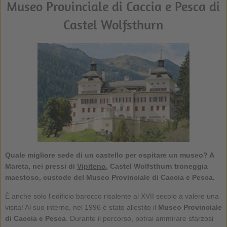
Museo Provinciale di Caccia e Pesca di
Castel Wolfsthurn
Quale migliore sede di un castello per ospitare un museo? A
Mareta, nei pressi di
Vipiteno
, Castel Wolfsthurn troneggia
maestoso, custode del Museo Provinciale di Caccia e Pesca.
È anche solo l'edificio barocco risalente al XVII secolo a valere una
visita! Al suo interno, nel 1996 è stato allestito il
Museo Provinciale
di Caccia e Pesca
. Durante il percorso, potrai ammirare sfarzosi