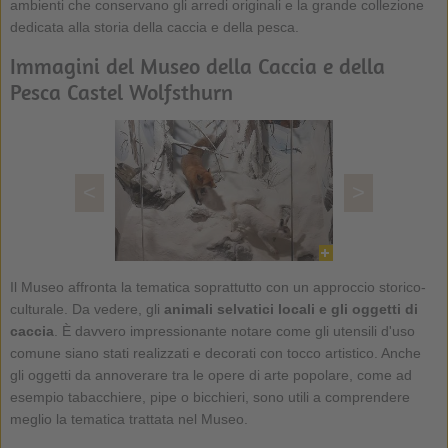
ambienti che conservano gli arredi originali e la grande collezione
dedicata alla storia della caccia e della pesca.
Immagini del Museo della Caccia e della
Pesca Castel Wolfsthurn
<
>
Il Museo affronta la tematica soprattutto con un approccio storico-
culturale. Da vedere, gli
animali selvatici locali e gli oggetti di
caccia
. È davvero impressionante notare come gli utensili d'uso
comune siano stati realizzati e decorati con tocco artistico. Anche
gli oggetti da annoverare tra le opere di arte popolare, come ad
esempio tabacchiere, pipe o bicchieri, sono utili a comprendere
meglio la tematica trattata nel Museo.