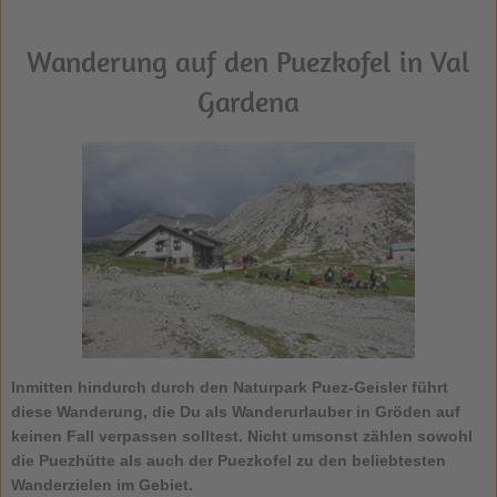
Wanderung auf den Puezkofel in Val
Gardena
Inmitten hindurch durch den Naturpark Puez-Geisler führt
diese Wanderung, die Du als Wanderurlauber in Gröden auf
keinen Fall verpassen solltest. Nicht umsonst zählen sowohl
die Puezhütte als auch der
Puezkofel
zu den beliebtesten
Wanderzielen im Gebiet.