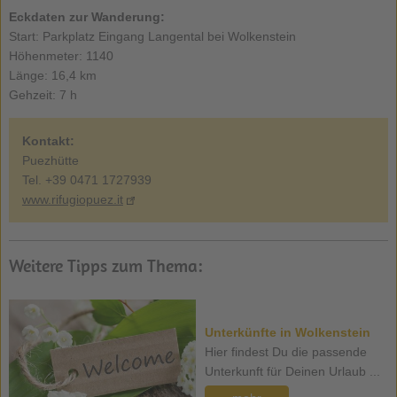
Eckdaten zur Wanderung:
Start: Parkplatz Eingang Langental bei Wolkenstein
Höhenmeter: 1140
Länge: 16,4 km
Gehzeit: 7 h
Kontakt:
Puezhütte
Tel. +39 0471 1727939
www.rifugiopuez.it
Weitere Tipps zum Thema:
Unterkünfte in Wolkenstein
Hier findest Du die passende
Unterkunft für Deinen Urlaub ...