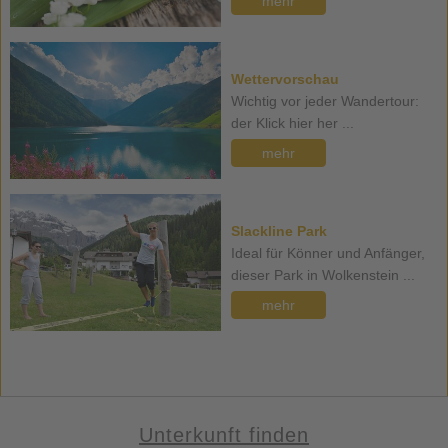
mehr
Wettervorschau
Wichtig vor jeder Wandertour:
der Klick hier her ...
mehr
Slackline Park
Ideal für Könner und Anfänger,
dieser Park in Wolkenstein ...
mehr
Unterkunft finden