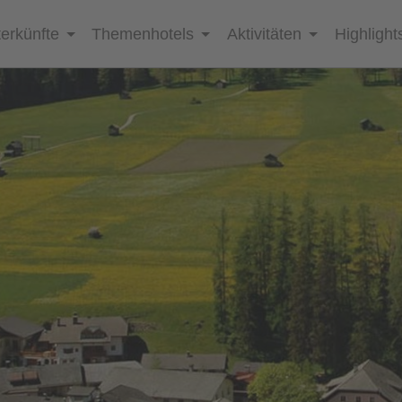
erkünfte
Themenhotels
Aktivitäten
Highlight