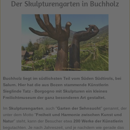
Der Skulpturengarten in Buchholz
Buchholz liegt im südlichsten Teil vom Süden Südtirols, bei
Salurn. Hier hat die aus Bozen stammende Künstlerin
Sieglinde Tatz - Borgogno mit Skulpturen ein kleines
Freilichtmuseum der ganz besonderen Art gestaltet.
Im
Skulpturengarten
, auch "
Garten der Sehnsucht
" genannt, der
unter dem Motto "
Freiheit und Harmonie zwischen Kunst und
Natur
" steht, kann der Besucher etwa
200 Werke der Künstlerin
begutachten. Je nach Jahreszeit, und je nachdem wie gerade das