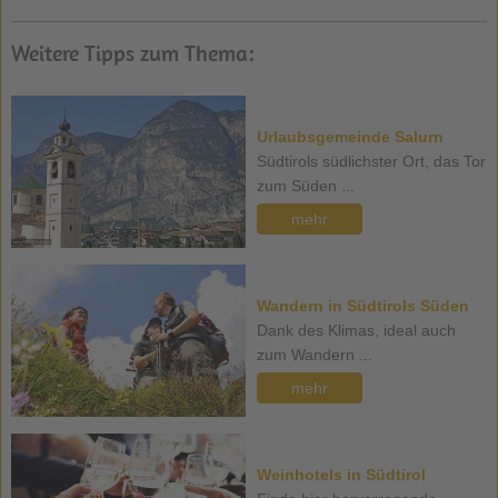
Weitere Tipps zum Thema:
Urlaubsgemeinde Salurn
Südtirols südlichster Ort, das Tor
zum Süden ...
mehr
Wandern in Südtirols Süden
Dank des Klimas, ideal auch
zum Wandern ...
mehr
Weinhotels in Südtirol