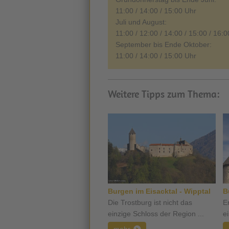
11:00 / 14:00 / 15:00 Uhr
Juli und August:
11:00 / 12:00 / 14:00 / 15:00 / 16:
September bis Ende Oktober:
11:00 / 14:00 / 15:00 Uhr
Weitere Tipps zum Thema:
Burgen im Eisacktal - Wipptal
B
Die Trostburg ist nicht das
E
einzige Schloss der Region ...
e