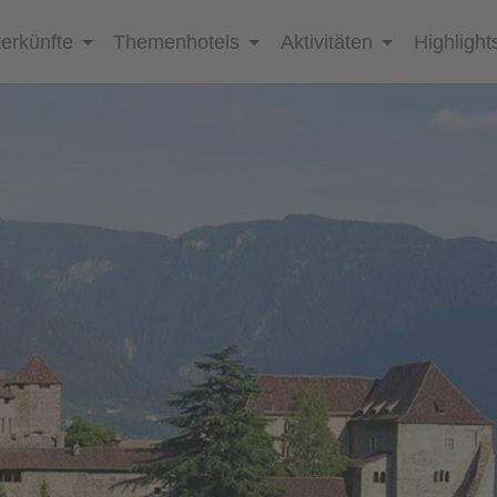
erkünfte
Themenhotels
Aktivitäten
Highlight