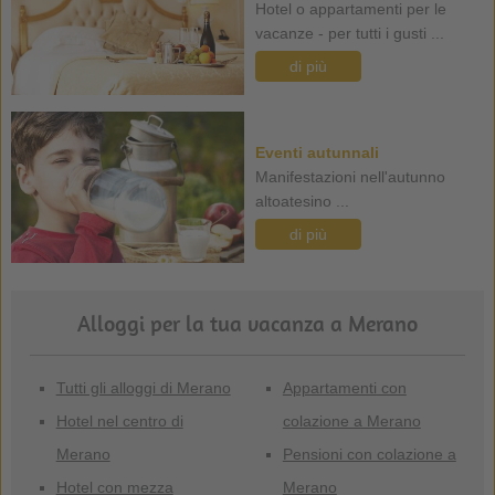
Hotel o appartamenti per le
vacanze - per tutti i gusti ...
di più
Eventi autunnali
Manifestazioni nell'autunno
altoatesino ...
di più
Alloggi per la tua vacanza a Merano
Tutti gli alloggi di Merano
Appartamenti con
Hotel nel centro di
colazione a Merano
Merano
Pensioni con colazione a
Hotel con mezza
Merano