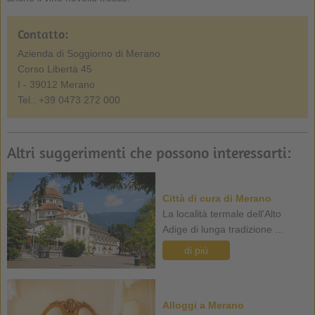
Contatto:
Azienda di Soggiorno di Merano
Corso Libertà 45
I - 39012 Merano
Tel.: +39 0473 272 000
Altri suggerimenti che possono interessarti:
Città di cura di Merano
La località termale dell'Alto
Adige di lunga tradizione ...
di più
Alloggi a Merano