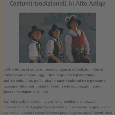
Costumi tradizionali in Alto Adige
In Alto Adige ci sono numerose usanze e tradizioni che si
conservano ancora oggi. Una di queste è il
costume
tradizionale
: lino, pelle, pizzi e nastri colorati non possono
mancare. Una particolarità: i colori e le decorazioni sono
diversi da vallata a vallata.
Non varia solo il colore, ma anche i grembiuli e le calze si
differenziano per lunghezza e aspetto. Un
accessorio speciale
è il
copricapo: talvolta i cappellini sono piccoli e poco appariscenti, altre