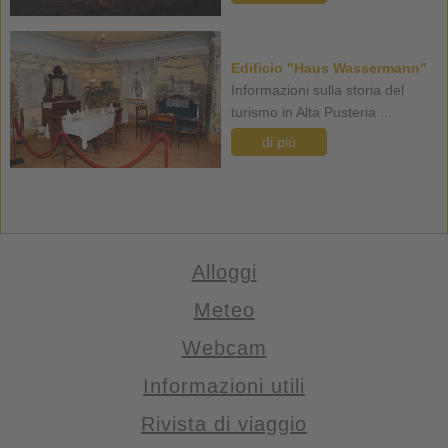
Edificio "Haus Wassermann"
Informazioni sulla storia del
turismo in Alta Pusteria ...
di più
Alloggi
Meteo
Webcam
Informazioni utili
Rivista di viaggio