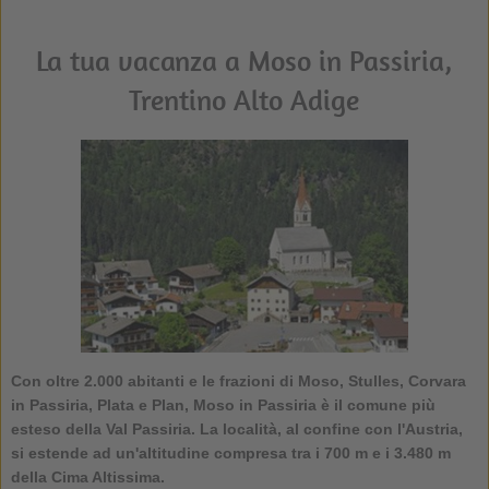
La tua vacanza a Moso in Passiria,
Trentino Alto Adige
Con oltre 2.000 abitanti e le frazioni di Moso, Stulles, Corvara
in Passiria, Plata e Plan,
Moso in Passiria
è il comune più
esteso della Val Passiria. La località, al confine con l'Austria,
si estende ad un'altitudine compresa tra i 700 m e i 3.480 m
della Cima Altissima.