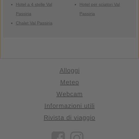
Hotel a 4 stelle Val
Hotel per sciatori Val
Passiria
Passiria
Chalet Val Passiria
Alloggi
Meteo
Webcam
Informazioni utili
Rivista di viaggio