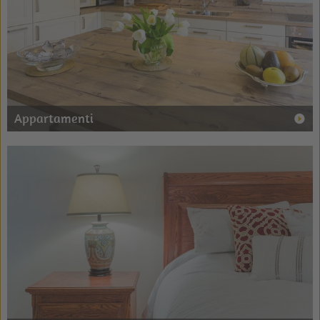
Appartamenti