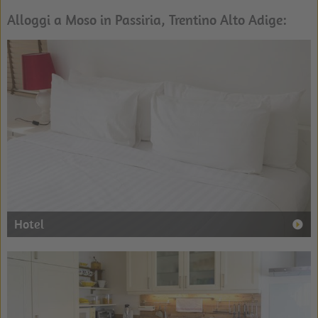
Alloggi a Moso in Passiria, Trentino Alto Adige:
Hotel