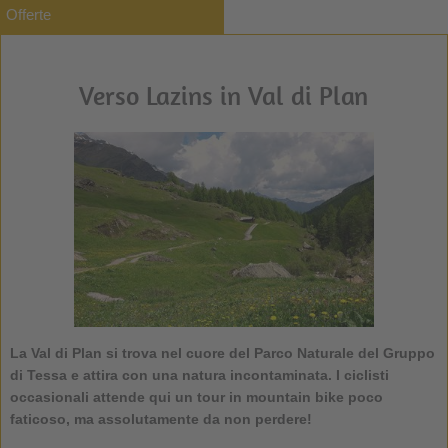
Offerte
Verso Lazins in Val di Plan
La Val di Plan si trova nel cuore del Parco Naturale del Gruppo
di Tessa e attira con una natura incontaminata. I ciclisti
occasionali attende qui un tour in mountain bike poco
faticoso, ma assolutamente da non perdere!