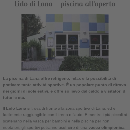
Lido di Lana – piscina all'aperto
La
piscina di Lana
offre refrigerio, relax e la possibilità di
praticare tante attività sportive. È un popolare punto di ritrovo
nei giorni di sole estivi, e offre sollievo dal caldo a visitatori di
tutte le età.
Il
Lido Lana
si trova di fronte alla zona sportiva di Lana, ed è
facilmente raggiungibile con il treno o l'auto. E mentre i più piccoli si
scatenano nella vasca per bambini e nella piscina per non
nuotatori, gli sportivi potranno usufruire di una
vasca olimpionica