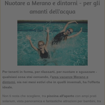
Nuotare a Merano e dintorni - per gli
amanti dell'acqua
Per tenerti in forma, per rilassarti, per
nuotare
e sguazzare -
qualsiasi cosa stai cercando, l'
area vacanze Merano e
dintorni
, sia nei mesi estivi che in quelli invernali, ha l'offerta
ideale.
Non ti resta che scegliere, tra
piscina all'aperto
con ampi prati
solarium, vista panoramica e fantastiche attrazioni per bambini, tra