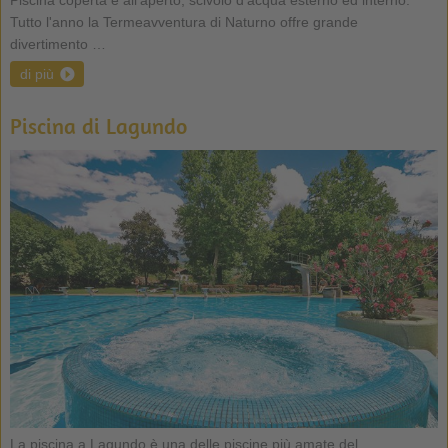
Tutto l'anno la Termeavventura di Naturno offre grande
divertimento …
di più
Piscina di Lagundo
La piscina a Lagundo è una delle piscine più amate del