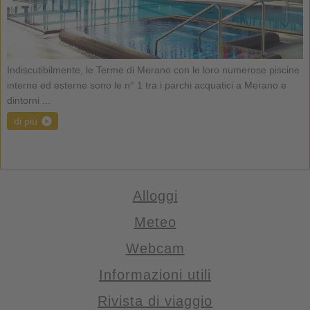
Indiscutibilmente, le Terme di Merano con le loro numerose piscine
interne ed esterne sono le n° 1 tra i parchi acquatici a Merano e
dintorni ...
di più
Alloggi
Meteo
Webcam
Informazioni utili
Rivista di viaggio