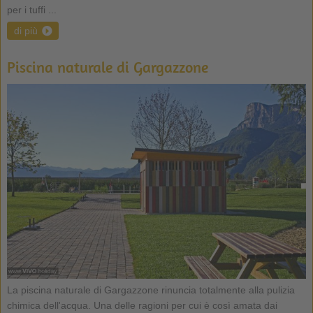
per i tuffi ...
di più
Piscina naturale di Gargazzone
La piscina naturale di Gargazzone rinuncia totalmente alla pulizia
chimica dell'acqua. Una delle ragioni per cui è così amata dai