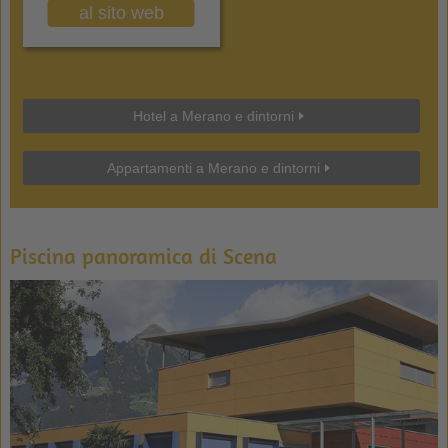
al sito web
Hotel a Merano e dintorni
Appartamenti a Merano e dintorni
Piscina panoramica di Scena