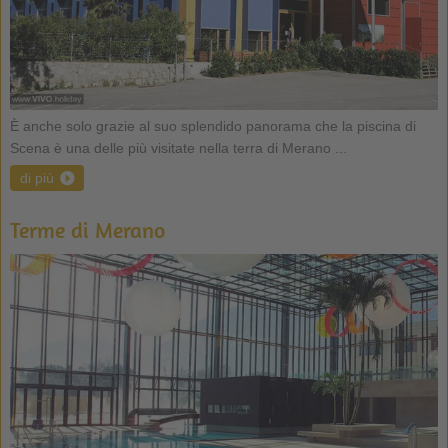
È anche solo grazie al suo splendido panorama che la piscina di
Scena è una delle più visitate nella terra di Merano ...
di più
Terme di Merano