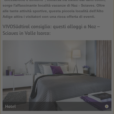
sorge l'affascinante località vacanze di
Naz - Sciaves
. Oltre
alle tante attività sportive, questa piccola località dell'Alto
Adige attira i visitatori con una ricca offerta di eventi.
VIVOSüdtirol consiglia: questi alloggi a Naz –
Sciaves in Valle Isarco:
Hotel