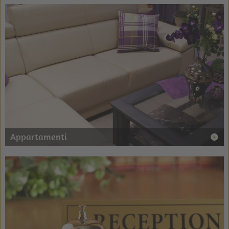
Appartamenti