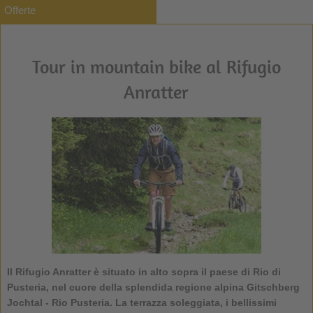
Offerte
Tour in mountain bike al Rifugio
Anratter
Il
Rifugio Anratter
è situato in alto sopra il paese di Rio di
Pusteria, nel cuore della splendida regione alpina Gitschberg
Jochtal - Rio Pusteria. La terrazza soleggiata, i bellissimi